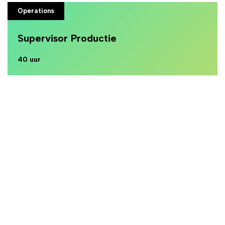
Operations
Supervisor Productie
40 uur