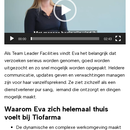
00:00
02:43
Als Team Leader Facilities vindt Eva het belangrijk dat
verzoeken serieus worden genomen, goed worden
uitgezocht en zo snel mogelijk worden opgepakt. Heldere
communicatie, updates geven en verwachtingen managen
zijn voor haar vanzelfsprekend. Ze ziet zichzelf als een
dienstverlener pur sang, iemand die ontzorgt en dingen
mogelijk maakt.
Waarom Eva zich helemaal thuis
voelt bij Tiofarma
De dynamische en complexe werkomgeving maakt