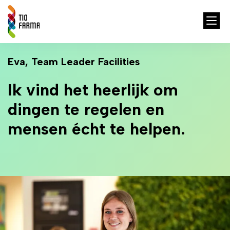
Eva, Team Leader Facilities
Ik vind het heerlijk om
dingen te regelen en
mensen écht te helpen.