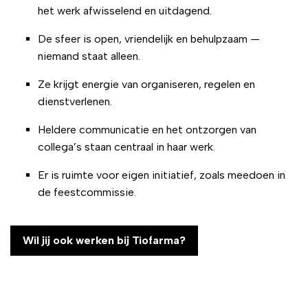
het werk afwisselend en uitdagend.
De sfeer is open, vriendelijk en behulpzaam —
niemand staat alleen.
Ze krijgt energie van organiseren, regelen en
dienstverlenen.
Heldere communicatie en het ontzorgen van
collega’s staan centraal in haar werk.
Er is ruimte voor eigen initiatief, zoals meedoen in
de feestcommissie.
Wil jij ook werken bij Tiofarma?