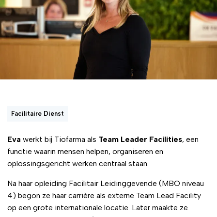
Facilitaire Dienst
Eva
werkt bij Tiofarma als
Team Leader Facilities
, een
functie waarin mensen helpen, organiseren en
oplossingsgericht werken centraal staan.
Na haar opleiding Facilitair Leidinggevende (MBO niveau
4) begon ze haar carrière als externe Team Lead Facility
op een grote internationale locatie. Later maakte ze