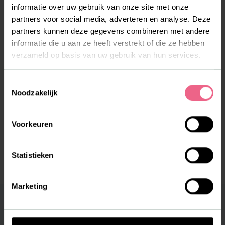
informatie over uw gebruik van onze site met onze
partners voor social media, adverteren en analyse. Deze
partners kunnen deze gegevens combineren met andere
informatie die u aan ze heeft verstrekt of die ze hebben
verzameld op basis van uw gebruik van hun services.
Toestemmingsselectie
Noodzakelijk
Voorkeuren
Statistieken
Marketing
Making